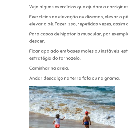
Veja alguns exercícios que ajudam a corrigir e
Exercícios de elevação ou dizemos, elevar o pé
elevar o pé. Fazer isso, repetidas vezes, assim 
Para casos de hipotonia muscular, por exemplo,
descer.
Ficar apoiado em bases moles ou instáveis, es
estratégia do tornozelo.
Caminhar na areia.
Andar descalço na terra fofa ou na grama.