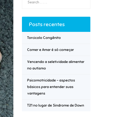
Posts recentes
Torcicolo Congênito
Comer e Amar é só começar
Vencendo a seletividade alimentar
no autismo
Psicomotricidade – aspectos
básicos para entender suas
vantagens
T21 no lugar de Sindrome de Down