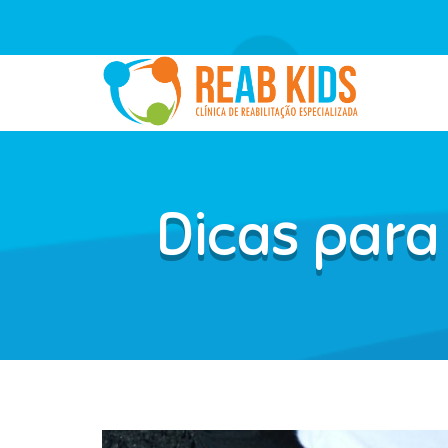
Dicas para