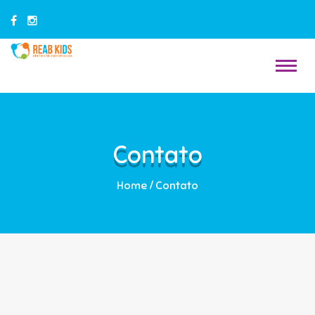
Contato
Home
/
Contato