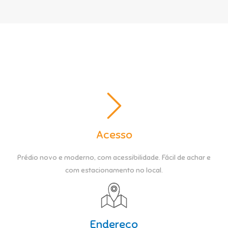
Acesso
Prédio novo e moderno, com acessibilidade. Fácil de achar e
com estacionamento no local.
Endereço