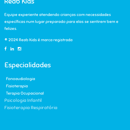
Reab Kids
Equipe experiente atendendo crianças com necessidades
específicas num lugar preparado para elas se sentirem bem e
felizes.
® 2024 Reab Kids é marca registrada
Especialidades
Fonoaudiologia
Fisioterapia
Terapia Ocupacional
Psicologia Infantil
Fisioterapia Respiratória
Parceiros