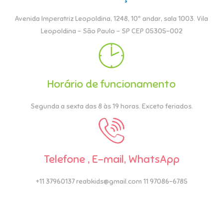
Avenida Imperatriz Leopoldina, 1248, 10º andar, sala 1003. Vila
Leopoldina – São Paulo – SP CEP 05305-002
Horário de funcionamento
Segunda a sexta das 8 às 19 horas. Exceto feriados.
Telefone , E-mail, WhatsApp
+11 37960137 reabkids@gmail.com 11 97086-6785