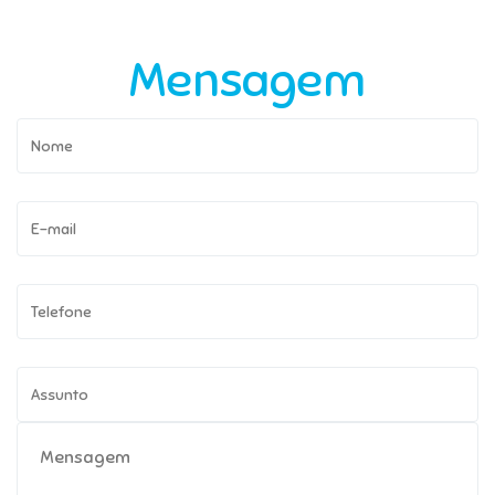
Mensagem